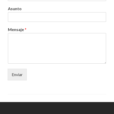
Asunto
Mensaje
*
Enviar