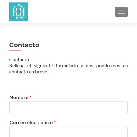
CAMBI
Contacto
Contacto
Rellena el siguiente formulario y nos pondremos en
contacto en breve.
Nombre
*
Correo electrónico
*